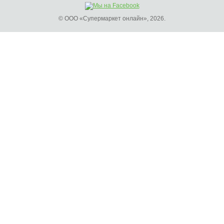
© ООО «Супермаркет онлайн», 2026.