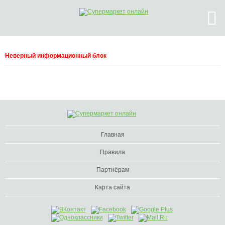
Неверный информационный блок
Главная
Правила
Партнёрам
Карта сайта