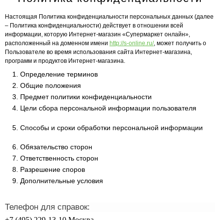
Настоящая Политика конфиденциальности персональных данных (далее
– Политика конфиденциальности) действует в отношении всей
информации, которую Интернет-магазин «Супермаркет онлайн»,
расположенный на доменном имени
http://s-online.ru/
, может получить о
Пользователе во время использования сайта Интернет-магазина,
программ и продуктов Интернет-магазина.
1. Определение терминов
2. Общие положения
3. Предмет политики конфиденциальности
4. Цели сбора персональной информации пользователя
5. Способы и сроки обработки персональной информации
6. Обязательство сторон
7. Ответственность сторон
8. Разрешение споров
9. Дополнительные условия
Телефон для справок:
+7 (495) 229-13-10 Москва