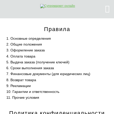
Правила
1. Основные определения
2. Общие положения
3. Оформление заказа
4. Оплата товара
5. Выдача заказа (получение ключей)
6. Сроки выполнения заказа
7. Финансовые документы (для юридических лиц)
8. Возврат товара
9. Рекламации
10. Гарантии и ответственность
11. Прочие условия
Политика конфиденциальности