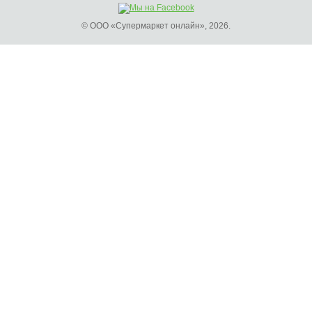
© ООО «Супермаркет онлайн», 2026.