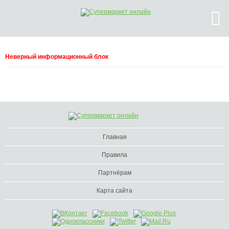
Неверный информационный блок
Главная
Правила
Партнёрам
Карта сайта