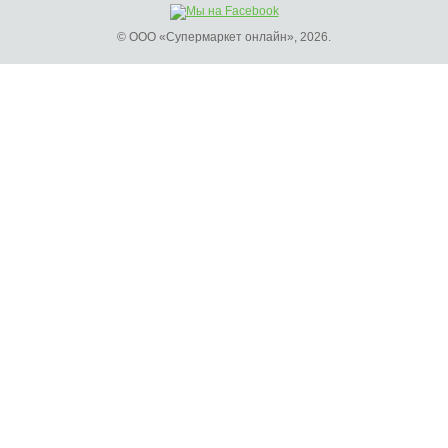
© ООО «Супермаркет онлайн», 2026.