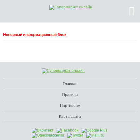
Неверный информационный блок
Главная
Правила
Партнёрам
Карта сайта