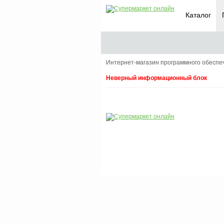
Каталог
Интернет-магазин программного обесп
Неверный информационный блок