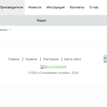
Производители
Новости
Инструкция
Контакты
О нас
Видео
ечения
/
Главная
Правила
Партнёрам
Карта сайта
© ООО «Супермаркет онлайн», 2026.